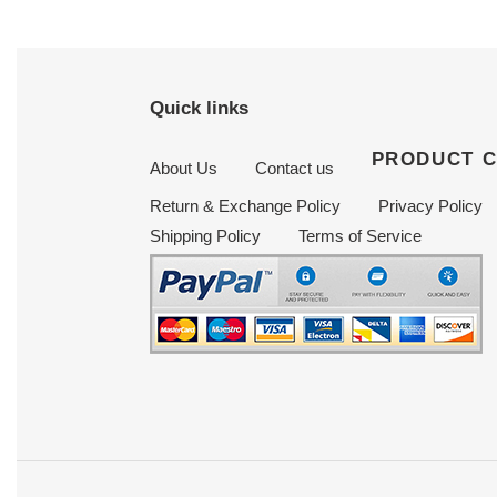
Quick links
PRODUCT 
About Us
Contact us
Return & Exchange Policy
Privacy Policy
Shipping Policy
Terms of Service